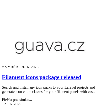
// VÝBĚR
·
26. 6. 2025
Filament icons package released
Search and install any icon packs to your Laravel projects and
generate icon enum classes for your filament panels with ease.
Přečíst poznámku
→
·
21. 6. 2025