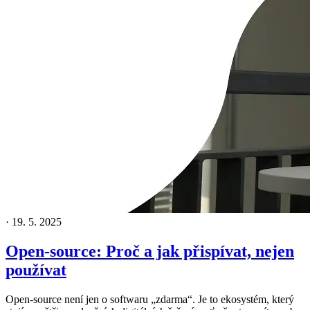
·
19. 5. 2025
Open-source: Proč a jak přispívat, nejen
používat
Open-source není jen o softwaru „zdarma“. Je to ekosystém, který