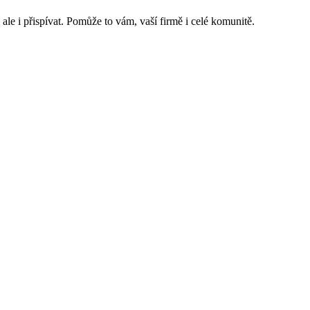
 ale i přispívat. Pomůže to vám, vaší firmě i celé komunitě.