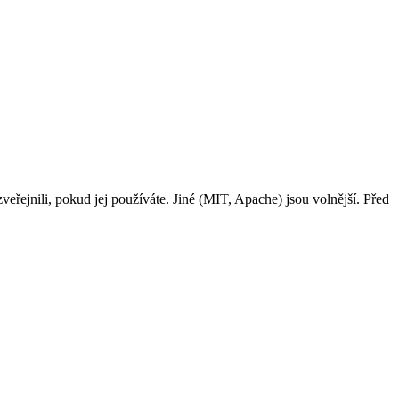
veřejnili, pokud jej používáte. Jiné (MIT, Apache) jsou volnější. Před