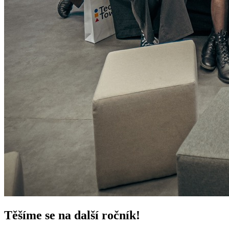
Těšíme se na další ročník!