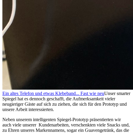
Ein altes Telefon und etwas Klebeband... Fast wie neu
Unser smarter
Spiegel hat es dennoch geschafft, die Aufmerksamkeit vieler
neugieriger Gäste auf sich zu ziehen, die sich für den Prototyp und
unsere Arbeit interessierten.
Neben unserem intelligenten Spiegel-Prototyp präsentierten wir
auch viele unserer Kundenarbeiten, verschenkten viele Snacks und,
zu Ehren unseres Markennamens, sogar ein Guavengetränk, das die