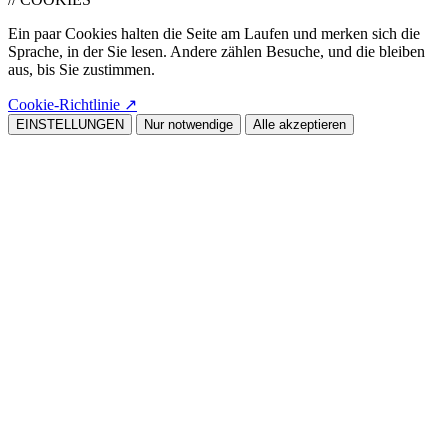
Ein paar Cookies halten die Seite am Laufen und merken sich die
Sprache, in der Sie lesen. Andere zählen Besuche, und die bleiben
aus, bis Sie zustimmen.
Cookie-Richtlinie
↗
EINSTELLUNGEN
Nur notwendige
Alle akzeptieren