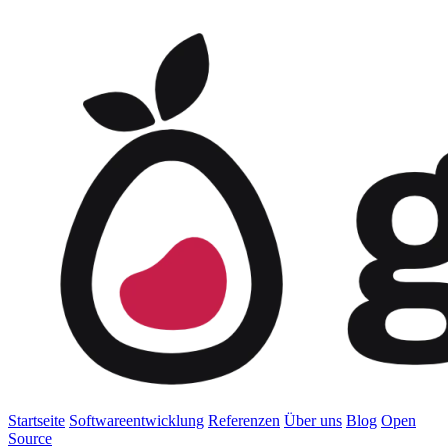
Startseite
Softwareentwicklung
Referenzen
Über uns
Blog
Open
Source