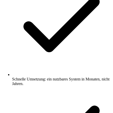
Schnelle Umsetzung: ein nutzbares System in Monaten, nicht
Jahren.