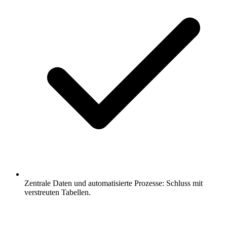
Zentrale Daten und automatisierte Prozesse: Schluss mit
verstreuten Tabellen.