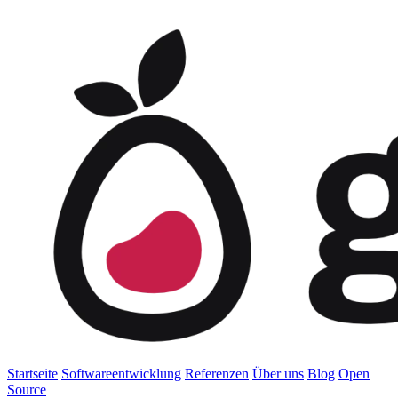
Startseite
Softwareentwicklung
Referenzen
Über uns
Blog
Open
Source