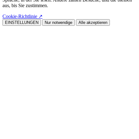
aus, bis Sie zustimmen.
Cookie-Richtlinie
↗
EINSTELLUNGEN
Nur notwendige
Alle akzeptieren