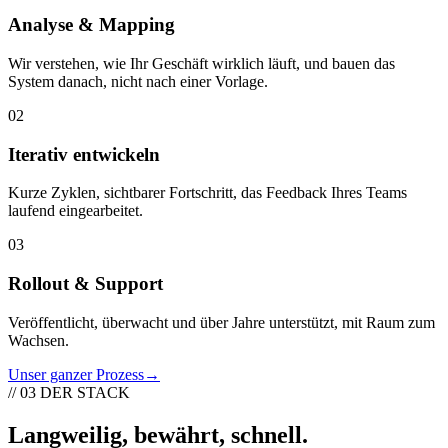
Analyse & Mapping
Wir verstehen, wie Ihr Geschäft wirklich läuft, und bauen das
System danach, nicht nach einer Vorlage.
02
Iterativ entwickeln
Kurze Zyklen, sichtbarer Fortschritt, das Feedback Ihres Teams
laufend eingearbeitet.
03
Rollout & Support
Veröffentlicht, überwacht und über Jahre unterstützt, mit Raum zum
Wachsen.
Unser ganzer Prozess
→
// 03
DER STACK
Langweilig, bewährt, schnell
.