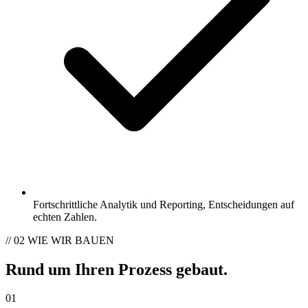
Fortschrittliche Analytik und Reporting, Entscheidungen auf
echten Zahlen.
// 02
WIE WIR BAUEN
Rund um Ihren Prozess gebaut
.
01