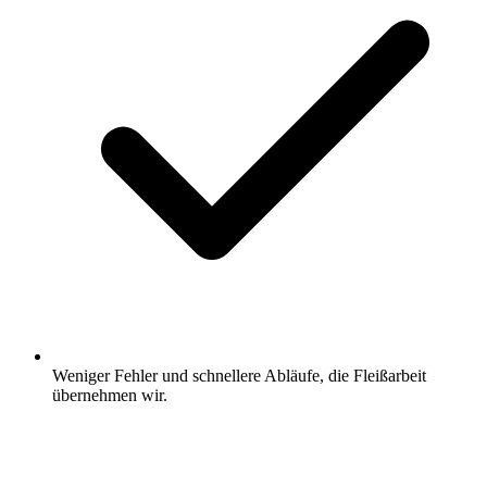
Weniger Fehler und schnellere Abläufe, die Fleißarbeit
übernehmen wir.