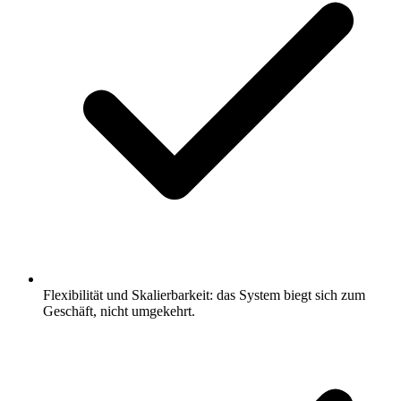
Flexibilität und Skalierbarkeit: das System biegt sich zum
Geschäft, nicht umgekehrt.