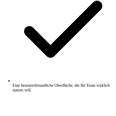
Eine benutzerfreundliche Oberfläche, die Ihr Team wirklich
nutzen will.