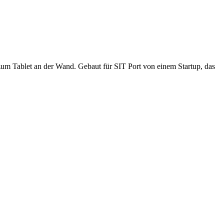
um Tablet an der Wand. Gebaut für SIT Port von einem Startup, das