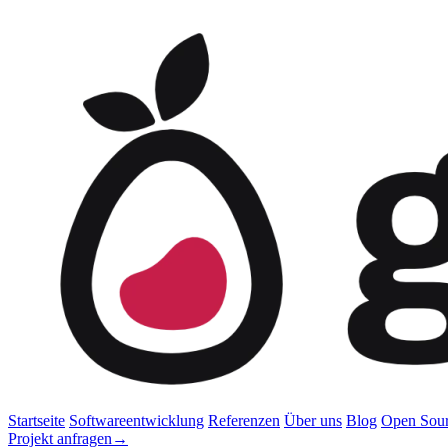
Startseite
Softwareentwicklung
Referenzen
Über uns
Blog
Open Sou
Projekt anfragen
→